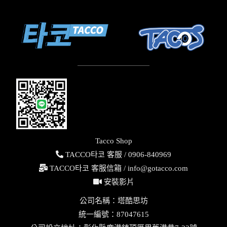
Tacco Shop
TACCO타코 客服 / 0906-840969
TACCO타코 客服信箱 /
info@gotacco.com
安裝影片
公司名稱：塔酷思坊
統一編號：87047615