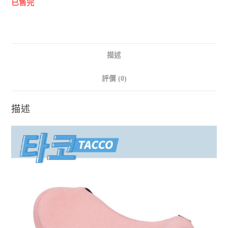
已售完
描述
評價 (0)
描述