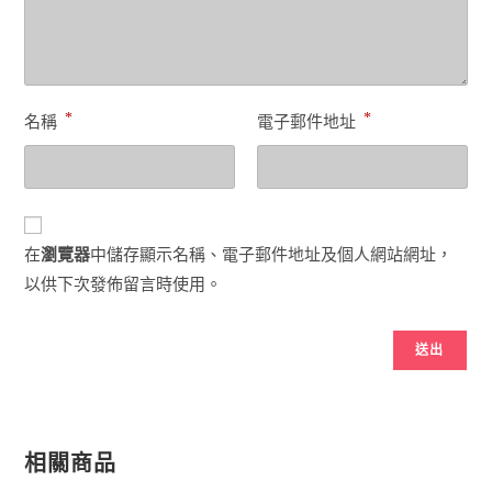
*
*
名稱
電子郵件地址
在
瀏覽器
中儲存顯示名稱、電子郵件地址及個人網站網址，
以供下次發佈留言時使用。
相關商品