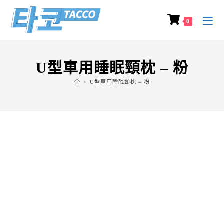
0
U型車用睡眠頸枕 – 粉
>
U型車用睡眠頸枕 – 粉