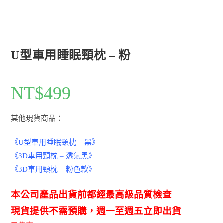
U型車用睡眠頸枕 – 粉
NT$
499
其他現貨商品：
《U型車用睡眠頸枕 – 黑》
《3D車用頸枕 – 透氣黑》
《3D車用頸枕 – 粉色款》
本公司產品出貨前都經最高級品質檢查
現貨提供不需預購，週一至週五立即出貨