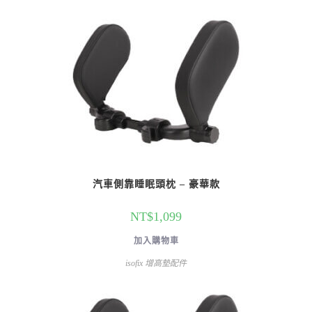
汽車側靠睡眠頭枕 – 豪華款
NT$
1,099
加入購物車
isofix 增高墊配件